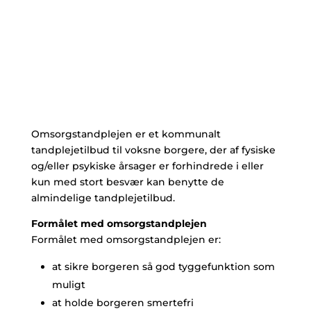
Omsorgstandplejen er et kommunalt
tandplejetilbud til voksne borgere, der af fysiske
og/eller psykiske årsager er forhindrede i eller
kun med stort besvær kan benytte de
almindelige tandplejetilbud.
Formålet med omsorgstandplejen
Formålet med omsorgstandplejen er:
at sikre borgeren så god tyggefunktion som
muligt
at holde borgeren smertefri