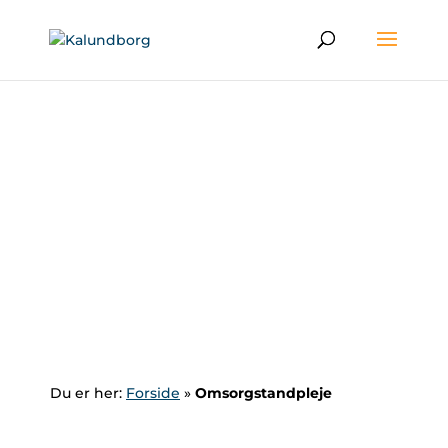
Du er her:
Forside
»
Omsorgstandpleje