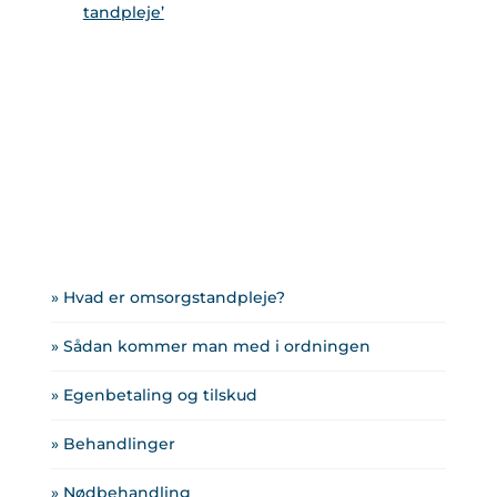
tandpleje’
» Hvad er omsorgstandpleje?
» Sådan kommer man med i ordningen
» Egenbetaling og tilskud
» Behandlinger
» Nødbehandling