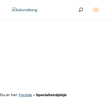
Du er her:
Forside
»
Specialtandpleje