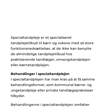
Specialtandpleje er et specialiseret
tandplejetilbud til børn og voksne med så store
funktionsnedsættelser, at de ikke kan benytte
de almindelige tandplejetilbud hos
praktiserende tandlæger, omsorgstandplejen
eller børnetandplejen.
Behandlinger i specialtandplejen
I specialtandplejen har man krav på at få samme
behandlingsformer, som kommunal børne- og
ungetandpleje eller private tandlægepraksisser
tilbyder.
Behandlingerne i specialtandplejen omfatter