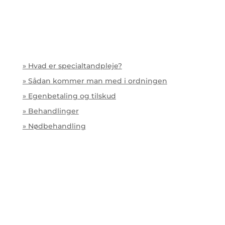
» Hvad er specialtandpleje?
» Sådan kommer man med i ordningen
» Egenbetaling og tilskud
» Behandlinger
» Nødbehandling