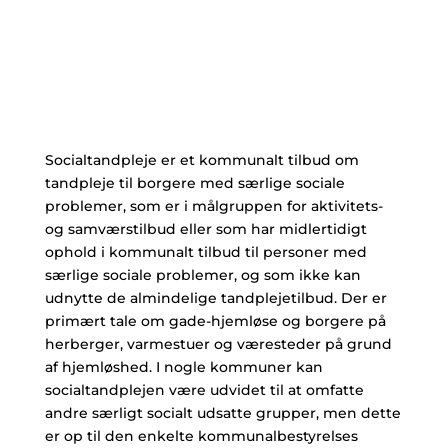
Socialtandpleje er et kommunalt tilbud om
tandpleje til borgere med særlige sociale
problemer, som er i målgruppen for aktivitets-
og samværstilbud eller som har midlertidigt
ophold i kommunalt tilbud til personer med
særlige sociale problemer, og som ikke kan
udnytte de almindelige tandplejetilbud. Der er
primært tale om gade-hjemløse og borgere på
herberger, varmestuer og væresteder på grund
af hjemløshed. I nogle kommuner kan
socialtandplejen være udvidet til at omfatte
andre særligt socialt udsatte grupper, men dette
er op til den enkelte kommunalbestyrelses