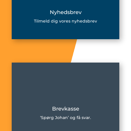
Nyhedsbrev
Tilmeld dig vores nyhedsbrev
Brevkasse
‘Spørg Johan’ og få svar.