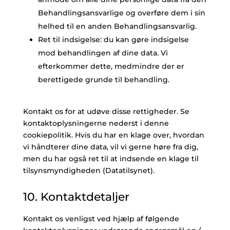
Behandlingsansvarlige og overføre dem i sin
helhed til en anden Behandlingsansvarlig.
Ret til indsigelse: du kan gøre indsigelse
mod behandlingen af ​​dine data. Vi
efterkommer dette, medmindre der er
berettigede grunde til behandling.
Kontakt os for at udøve disse rettigheder. Se
kontaktoplysningerne nederst i denne
cookiepolitik. Hvis du har en klage over, hvordan
vi håndterer dine data, vil vi gerne høre fra dig,
men du har også ret til at indsende en klage til
tilsynsmyndigheden (Datatilsynet).
10. Kontaktdetaljer
Kontakt os venligst ved hjælp af følgende