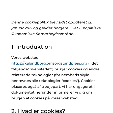
Denne cookiepolitik blev sidst opdateret 12.
januar 2021 og gælder borgere i Det Europæiske
Økonomiske Samarbejdsområde.
1. Introduktion
Vores websted,
https://kalundborg.omsorgstandpleje.org
(i det
følgende: "webstedet") bruger cookies og andre
relaterede teknologier (for nemheds skyld
benævnes alle teknologier "cookies"). Cookies
placeres også af tredjepart, vi har engageret. I
dokumentet herunder informerer vi dig om
brugen af ​​cookies på vores websted.
2. Hvad er cookies?