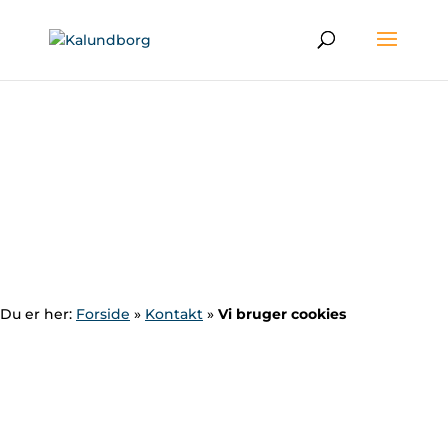
Du er her:
Forside
»
Kontakt
»
Vi bruger cookies