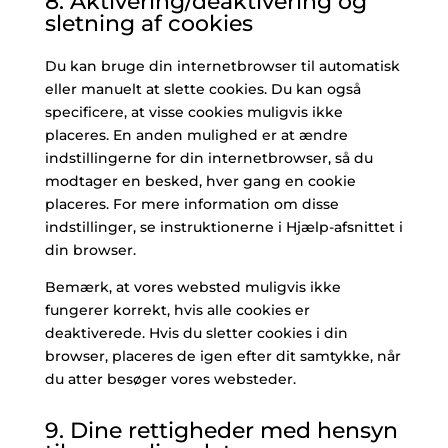
8. Aktivering/deaktivering og
sletning af cookies
Du kan bruge din internetbrowser til automatisk
eller manuelt at slette cookies. Du kan også
specificere, at visse cookies muligvis ikke
placeres. En anden mulighed er at ændre
indstillingerne for din internetbrowser, så du
modtager en besked, hver gang en cookie
placeres. For mere information om disse
indstillinger, se instruktionerne i Hjælp-afsnittet i
din browser.
Bemærk, at vores websted muligvis ikke
fungerer korrekt, hvis alle cookies er
deaktiverede. Hvis du sletter cookies i din
browser, placeres de igen efter dit samtykke, når
du atter besøger vores websteder.
9. Dine rettigheder med hensyn