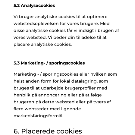
5.2 Analysecookies
Vi bruger analytiske cookies til at optimere
webstedsoplevelsen for vores brugere. Med
disse analytiske cookies får vi indsigt i brugen af ​​
vores websted. Vi beder din tilladelse til at
placere analytiske cookies.
5.3 Marketing- / sporingscookies
Marketing - / sporingscookies eller hvilken som
helst anden form for lokal datalagring, som
bruges til at udarbejde brugerprofiler med
henblik på annoncering eller på at følge
brugeren på dette websted eller på tværs af
flere websteder med lignende
markedsføringsformål.
6. Placerede cookies